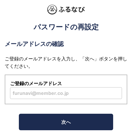
パスワードの再設定
メールアドレスの確認
ご登録のメールアドレスを入力し、「次へ」ボタンを押し
てください。
ご登録のメールアドレス