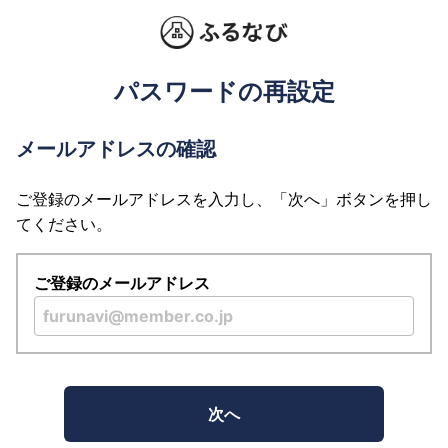
パスワードの再設定
メールアドレスの確認
ご登録のメールアドレスを入力し、「次へ」ボタンを押し
てください。
ご登録のメールアドレス