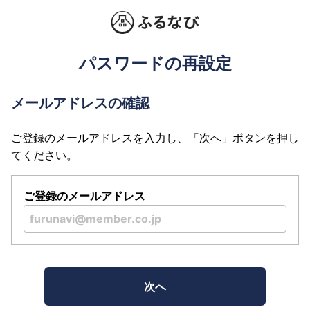
パスワードの再設定
メールアドレスの確認
ご登録のメールアドレスを入力し、「次へ」ボタンを押し
てください。
ご登録のメールアドレス