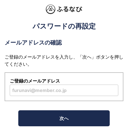
パスワードの再設定
メールアドレスの確認
ご登録のメールアドレスを入力し、「次へ」ボタンを押し
てください。
ご登録のメールアドレス