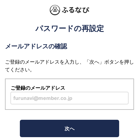
パスワードの再設定
メールアドレスの確認
ご登録のメールアドレスを入力し、「次へ」ボタンを押し
てください。
ご登録のメールアドレス