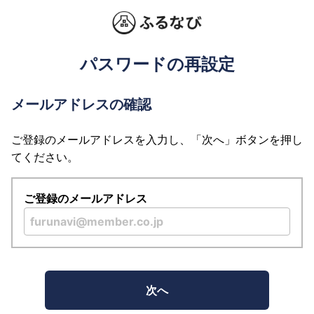
パスワードの再設定
メールアドレスの確認
ご登録のメールアドレスを入力し、「次へ」ボタンを押し
てください。
ご登録のメールアドレス