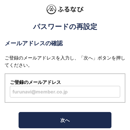
パスワードの再設定
メールアドレスの確認
ご登録のメールアドレスを入力し、「次へ」ボタンを押し
てください。
ご登録のメールアドレス