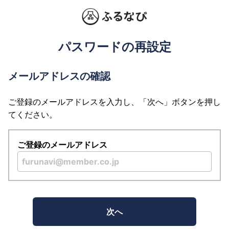
パスワードの再設定
メールアドレスの確認
ご登録のメールアドレスを入力し、「次へ」ボタンを押し
てください。
ご登録のメールアドレス