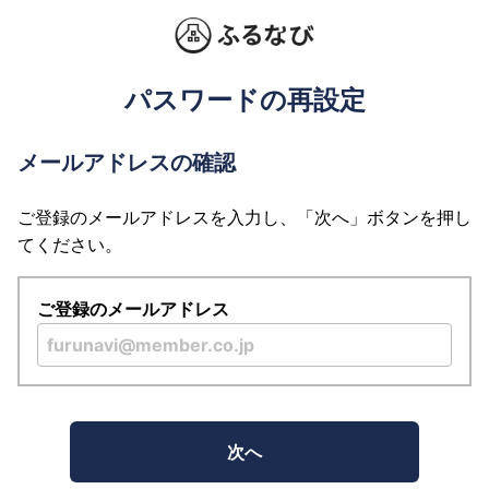
パスワードの再設定
メールアドレスの確認
ご登録のメールアドレスを入力し、「次へ」ボタンを押し
てください。
ご登録のメールアドレス