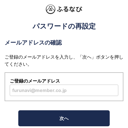
パスワードの再設定
メールアドレスの確認
ご登録のメールアドレスを入力し、「次へ」ボタンを押し
てください。
ご登録のメールアドレス