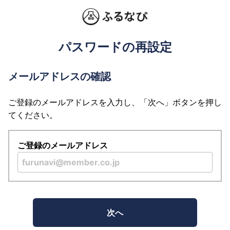
パスワードの再設定
メールアドレスの確認
ご登録のメールアドレスを入力し、「次へ」ボタンを押し
てください。
ご登録のメールアドレス