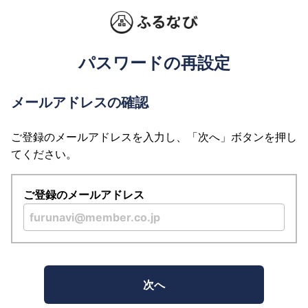
パスワードの再設定
メールアドレスの確認
ご登録のメールアドレスを入力し、「次へ」ボタンを押し
てください。
ご登録のメールアドレス