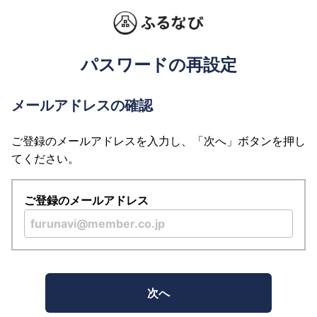
パスワードの再設定
メールアドレスの確認
ご登録のメールアドレスを入力し、「次へ」ボタンを押し
てください。
ご登録のメールアドレス