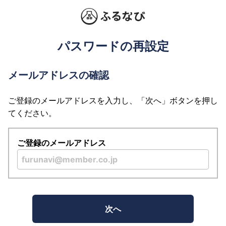
パスワードの再設定
メールアドレスの確認
ご登録のメールアドレスを入力し、「次へ」ボタンを押し
てください。
ご登録のメールアドレス