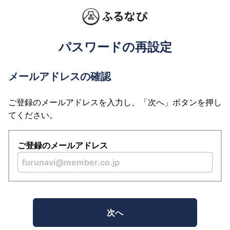
パスワードの再設定
メールアドレスの確認
ご登録のメールアドレスを入力し、「次へ」ボタンを押し
てください。
ご登録のメールアドレス