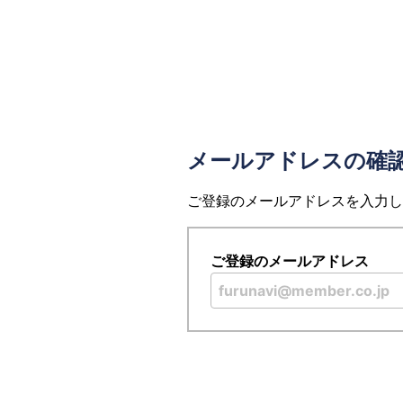
メールアドレスの確
ご登録のメールアドレスを入力し
ご登録のメールアドレス