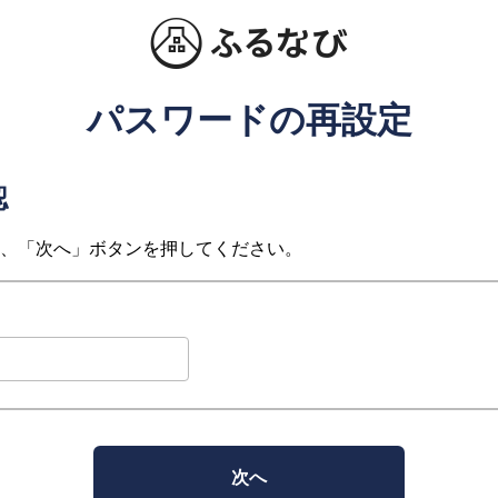
パスワードの再設定
認
、「次へ」ボタンを押してください。