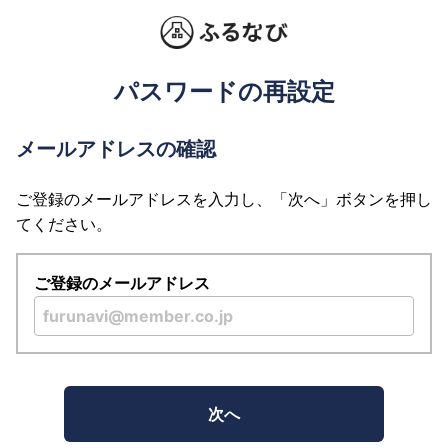
パスワードの再設定
メールアドレスの確認
ご登録のメールアドレスを入力し、「次へ」ボタンを押し
てください。
ご登録のメールアドレス