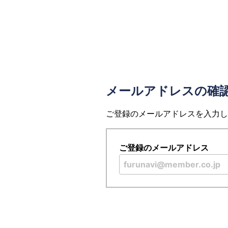
メールアドレスの確
ご登録のメールアドレスを入力し
ご登録のメールアドレス