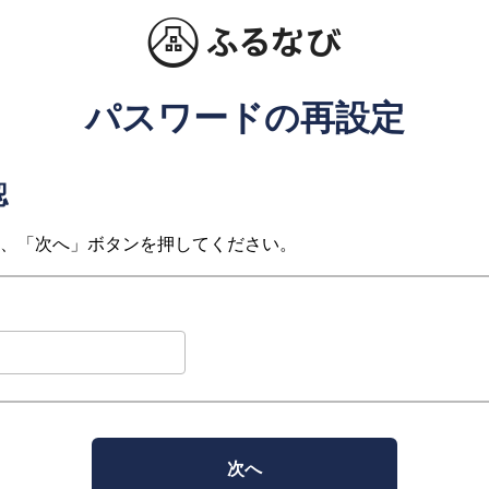
パスワードの再設定
認
、「次へ」ボタンを押してください。