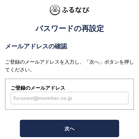
パスワードの再設定
メールアドレスの確認
ご登録のメールアドレスを入力し、「次へ」ボタンを押し
てください。
ご登録のメールアドレス