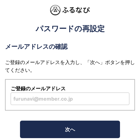
パスワードの再設定
メールアドレスの確認
ご登録のメールアドレスを入力し、「次へ」ボタンを押し
てください。
ご登録のメールアドレス