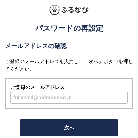
パスワードの再設定
メールアドレスの確認
ご登録のメールアドレスを入力し、「次へ」ボタンを押し
てください。
ご登録のメールアドレス