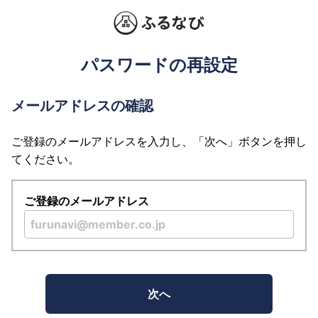
パスワードの再設定
メールアドレスの確認
ご登録のメールアドレスを入力し、「次へ」ボタンを押し
てください。
ご登録のメールアドレス