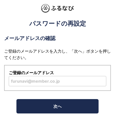
パスワードの再設定
メールアドレスの確認
ご登録のメールアドレスを入力し、「次へ」ボタンを押し
てください。
ご登録のメールアドレス