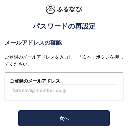
パスワードの再設定
メールアドレスの確認
ご登録のメールアドレスを入力し、「次へ」ボタンを押し
てください。
ご登録のメールアドレス