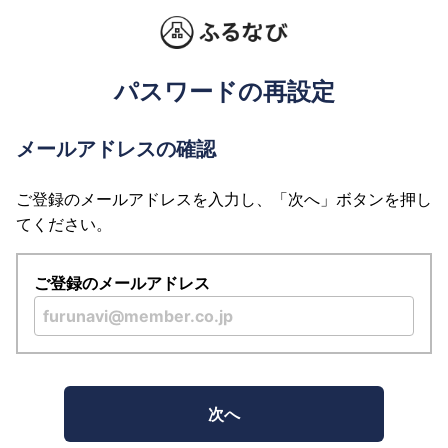
パスワードの再設定
メールアドレスの確認
ご登録のメールアドレスを入力し、「次へ」ボタンを押し
てください。
ご登録のメールアドレス