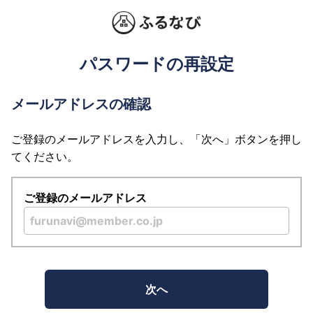
パスワードの再設定
メールアドレスの確認
ご登録のメールアドレスを入力し、「次へ」ボタンを押し
てください。
ご登録のメールアドレス