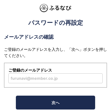
パスワードの再設定
メールアドレスの確認
ご登録のメールアドレスを入力し、「次へ」ボタンを押し
てください。
ご登録のメールアドレス