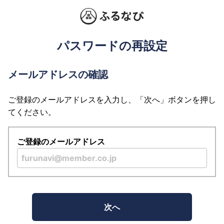
パスワードの再設定
メールアドレスの確認
ご登録のメールアドレスを入力し、「次へ」ボタンを押し
てください。
ご登録のメールアドレス