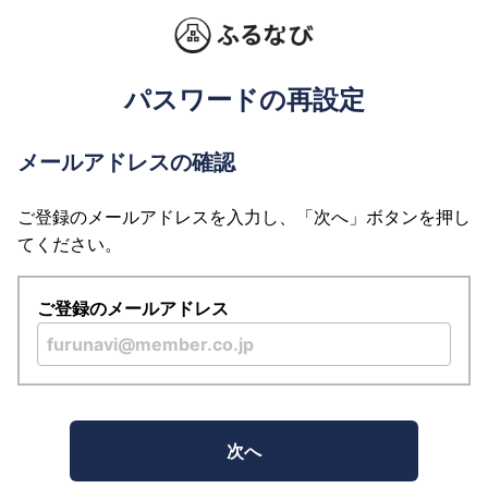
パスワードの再設定
メールアドレスの確認
ご登録のメールアドレスを入力し、「次へ」ボタンを押し
てください。
ご登録のメールアドレス