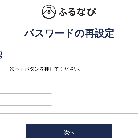
パスワードの再設定
認
、「次へ」ボタンを押してください。