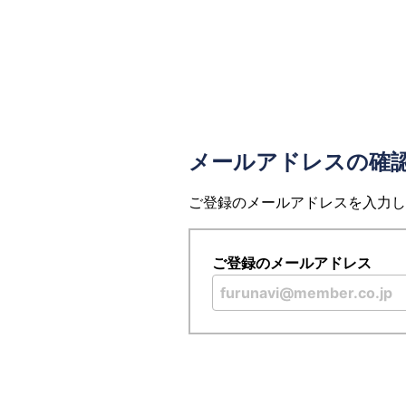
メールアドレスの確
ご登録のメールアドレスを入力し
ご登録のメールアドレス