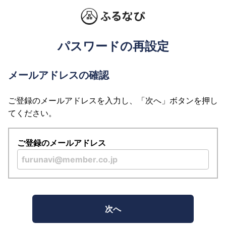
パスワードの再設定
メールアドレスの確認
ご登録のメールアドレスを入力し、「次へ」ボタンを押し
てください。
ご登録のメールアドレス