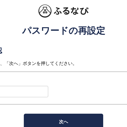
パスワードの再設定
認
、「次へ」ボタンを押してください。