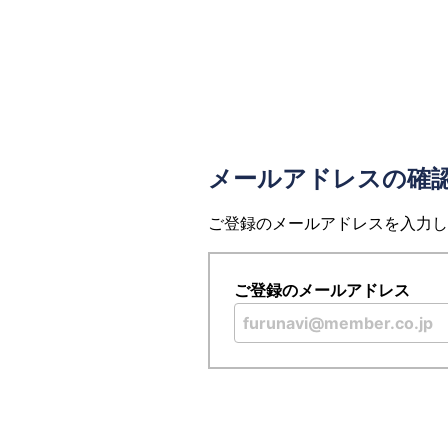
メールアドレスの確
ご登録のメールアドレスを入力し
ご登録のメールアドレス