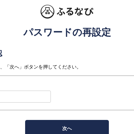
パスワードの再設定
認
、「次へ」ボタンを押してください。