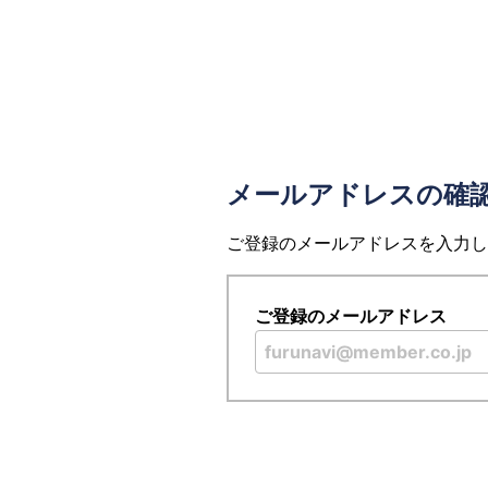
メールアドレスの確
ご登録のメールアドレスを入力し
ご登録のメールアドレス