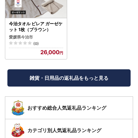
今治タオル ビレア ガーゼケ
ット 1枚（ブラウン）
愛媛県今治市
(0)
26,000
雑貨・日用品の返礼品をもっと見る
おすすめ総合人気返礼品ランキング
カテゴリ別人気返礼品ランキング