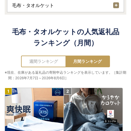
毛布・タオルケット
毛布・タオルケットの人気返礼品
ランキング（月間）
週間ランキング
月間ランキング
※現在、在庫がある返礼品の寄附申込ランキングを表示しています。［集計期
間：2026年7月7日～2026年8月6日］