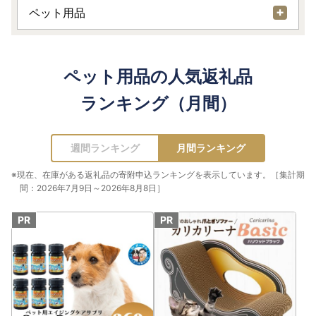
ペット用品
ペット用品の人気返礼品
ランキング（月間）
週間ランキング
月間ランキング
※現在、在庫がある返礼品の寄附申込ランキングを表示しています。［集計期
間：2026年7月9日～2026年8月8日］