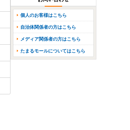
個人のお客様はこちら
自治体関係者の方はこちら
メディア関係者の方はこちら
たまるモールについてはこちら