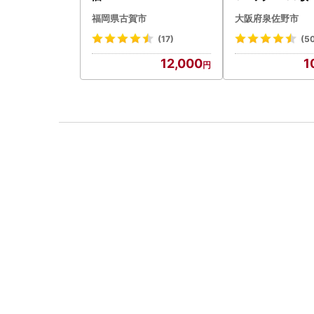
福岡県古賀市
大阪府泉佐野市
(17)
(5
12,000
1