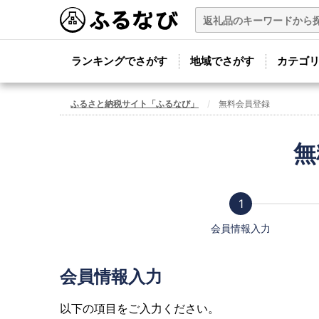
ランキングでさがす
地域でさがす
カテゴ
ふるさと納税サイト「ふるなび」
無料会員登録
無
会員情報入力
会員情報入力
以下の項目をご入力ください。