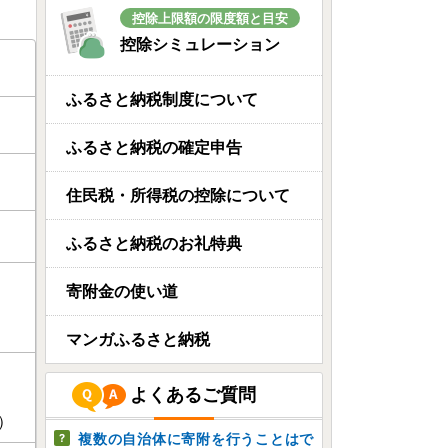
控除上限額の限度額と目安
控除シミュレーション
ふるさと納税制度について
ふるさと納税の確定申告
住民税・所得税の控除について
ふるさと納税のお礼特典
寄附金の使い道
マンガふるさと納税
よくあるご質問
）
複数の自治体に寄附を行うことはで