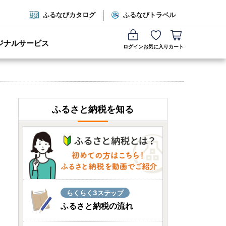
ふるなびカタログ
ふるなびトラベル
ジナルサービス
ログイン
お気に入り
カート
ふるさと納税を知る
らくらく3ステップ
ふるさと納税の流れ