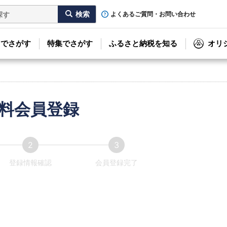
よくあるご質問・お問い合わせ
リでさがす
特集でさがす
ふるさと納税を知る
オリ
料会員登録
登録情報確認
会員登録完了