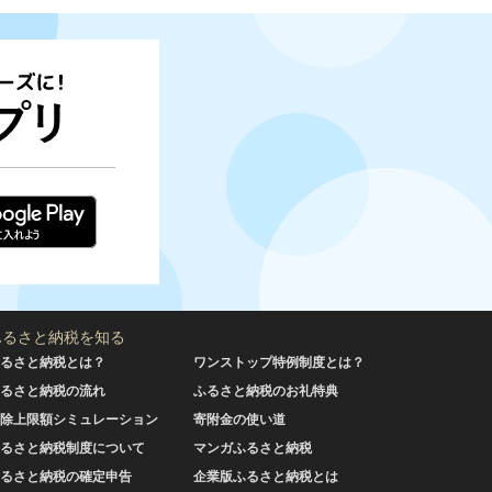
ふるさと納税を知る
るさと納税とは？
ワンストップ特例制度とは？
るさと納税の流れ
ふるさと納税のお礼特典
除上限額シミュレーション
寄附金の使い道
るさと納税制度について
マンガふるさと納税
るさと納税の確定申告
企業版ふるさと納税とは