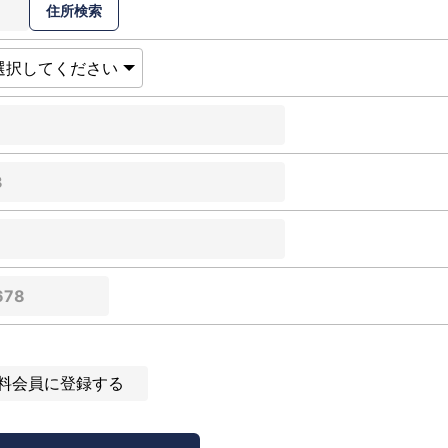
料会員に登録する