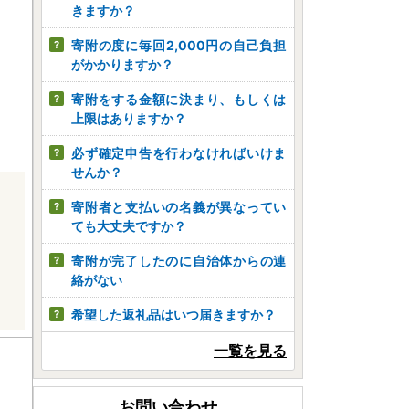
きますか？
寄附の度に毎回2,000円の自己負担
がかかりますか？
寄附をする金額に決まり、もしくは
上限はありますか？
必ず確定申告を行わなければいけま
せんか？
寄附者と支払いの名義が異なってい
ても大丈夫ですか？
寄附が完了したのに自治体からの連
絡がない
希望した返礼品はいつ届きますか？
一覧を見る
お問い合わせ