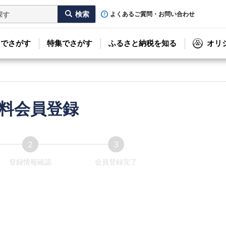
よくあるご質問・お問い合わせ
リでさがす
特集でさがす
ふるさと納税を知る
オリ
料会員登録
登録情報確認
会員登録完了