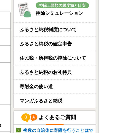
控除上限額の限度額と目安
控除シミュレーション
ふるさと納税制度について
ふるさと納税の確定申告
住民税・所得税の控除について
ふるさと納税のお礼特典
寄附金の使い道
マンガふるさと納税
よくあるご質問
）
複数の自治体に寄附を行うことはで