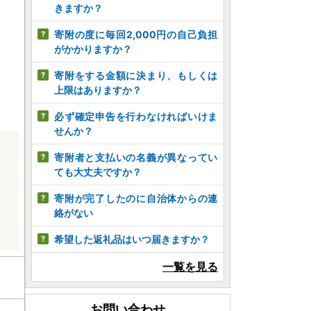
きますか？
寄附の度に毎回2,000円の自己負担
がかかりますか？
寄附をする金額に決まり、もしくは
上限はありますか？
必ず確定申告を行わなければいけま
せんか？
寄附者と支払いの名義が異なってい
ても大丈夫ですか？
寄附が完了したのに自治体からの連
絡がない
希望した返礼品はいつ届きますか？
一覧を見る
お問い合わせ