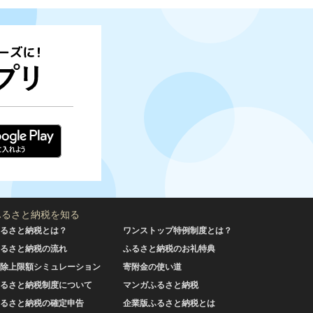
ふるさと納税を知る
るさと納税とは？
ワンストップ特例制度とは？
るさと納税の流れ
ふるさと納税のお礼特典
除上限額シミュレーション
寄附金の使い道
るさと納税制度について
マンガふるさと納税
るさと納税の確定申告
企業版ふるさと納税とは