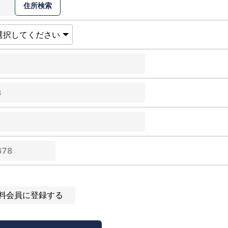
料会員に登録する