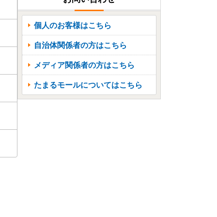
個人のお客様はこちら
自治体関係者の方はこちら
メディア関係者の方はこちら
たまるモールについてはこちら