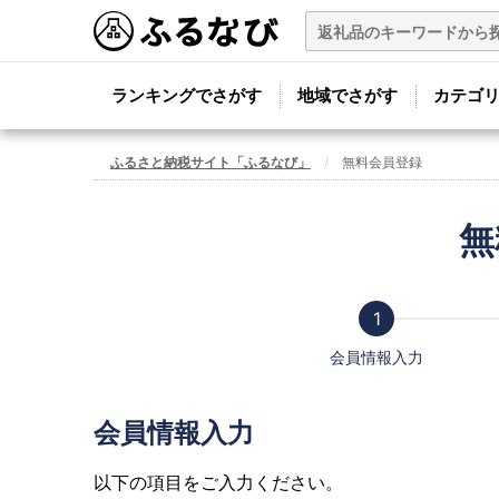
ランキングでさがす
地域でさがす
カテゴ
ふるさと納税サイト「ふるなび」
無料会員登録
無
会員情報入力
会員情報入力
以下の項目をご入力ください。