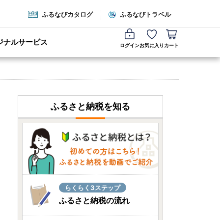
ふるなびカタログ
ふるなびトラベル
ジナルサービス
ログイン
お気に入り
カート
ふるさと納税を知る
らくらく3ステップ
ふるさと納税の流れ