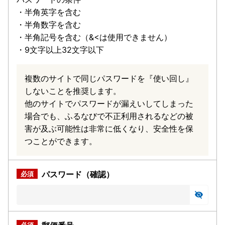
・半角英字を含む
・半角数字を含む
・半角記号を含む（&<は使用できません）
・9文字以上32文字以下
複数のサイトで同じパスワードを『使い回し』
しないことを推奨します。
他のサイトでパスワードが漏えいしてしまった
場合でも、ふるなびで不正利用されるなどの被
害が及ぶ可能性は非常に低くなり、安全性を保
つことができます。
パスワード（確認）