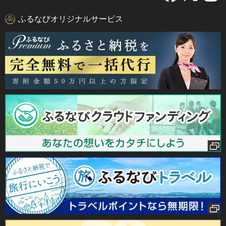
ふるなびオリジナルサービス