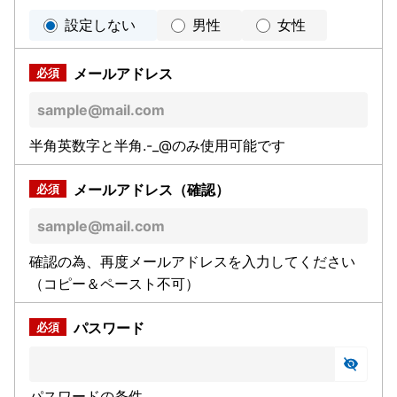
設定しない
男性
女性
メールアドレス
半角英数字と半角.-_@のみ使用可能です
メールアドレス（確認）
確認の為、再度メールアドレスを入力してください
（コピー＆ペースト不可）
パスワード
パスワードの条件