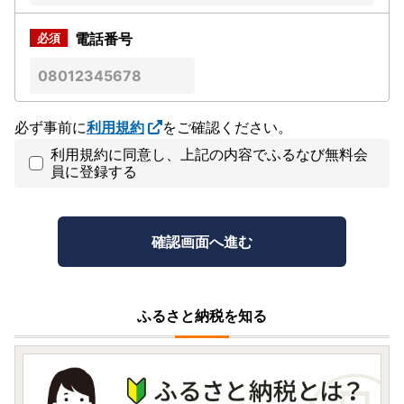
電話番号
必ず事前に
利用規約
をご確認ください。
利用規約に同意し、上記の内容でふるなび無料会
員に登録する
ふるさと納税を知る