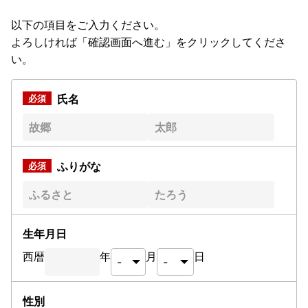
以下の項目をご入力ください。
よろしければ「確認画面へ進む」をクリックしてくださ
い。
氏名
ふりがな
生年月日
西暦
年
月
日
性別