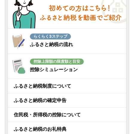
らくらく3ステップ
ふるさと納税の流れ
控除上限額の限度額と目安
控除シミュレーション
ふるさと納税制度について
ふるさと納税の確定申告
住民税・所得税の控除について
ふるさと納税のお礼特典