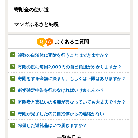
寄附金の使い道
マンガふるさと納税
よくあるご質問
複数の自治体に寄附を行うことはできますか？
寄附の度に毎回2,000円の自己負担がかかりますか？
寄附をする金額に決まり、もしくは上限はありますか？
必ず確定申告を行わなければいけませんか？
寄附者と支払いの名義が異なっていても大丈夫ですか？
寄附が完了したのに自治体からの連絡がない
希望した返礼品はいつ届きますか？
一覧を見る