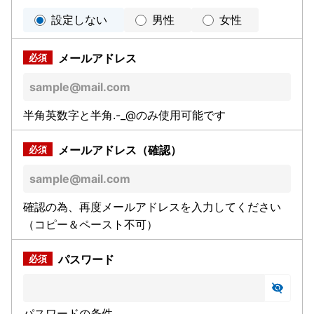
設定しない
男性
女性
メールアドレス
半角英数字と半角.-_@のみ使用可能です
メールアドレス（確認）
確認の為、再度メールアドレスを入力してください
（コピー＆ペースト不可）
パスワード
パスワードの条件