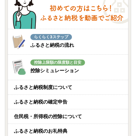
らくらく3ステップ
ふるさと納税の流れ
控除上限額の限度額と目安
控除シミュレーション
ふるさと納税制度について
ふるさと納税の確定申告
住民税・所得税の控除について
ふるさと納税のお礼特典