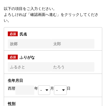
以下の項目をご入力ください。
よろしければ「確認画面へ進む」をクリックしてくださ
い。
氏名
ふりがな
生年月日
西暦
年
月
日
性別