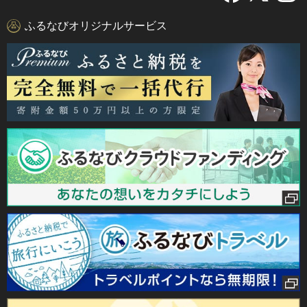
ふるなびオリジナルサービス