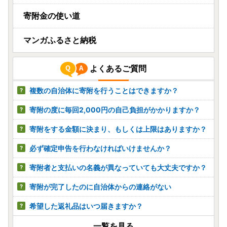
寄附金の使い道
マンガふるさと納税
よくあるご質問
複数の自治体に寄附を行うことはできますか？
寄附の度に毎回2,000円の自己負担がかかりますか？
寄附をする金額に決まり、もしくは上限はありますか？
必ず確定申告を行わなければいけませんか？
寄附者と支払いの名義が異なっていても大丈夫ですか？
寄附が完了したのに自治体からの連絡がない
希望した返礼品はいつ届きますか？
一覧を見る