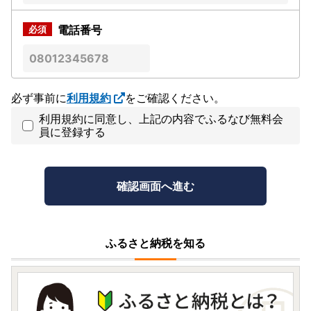
電話番号
必ず事前に
利用規約
をご確認ください。
利用規約に同意し、上記の内容でふるなび無料会
員に登録する
ふるさと納税を知る