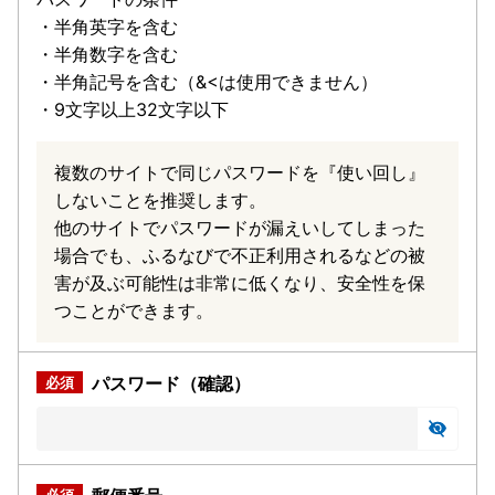
・半角英字を含む
・半角数字を含む
・半角記号を含む（&<は使用できません）
・9文字以上32文字以下
複数のサイトで同じパスワードを『使い回し』
しないことを推奨します。
他のサイトでパスワードが漏えいしてしまった
場合でも、ふるなびで不正利用されるなどの被
害が及ぶ可能性は非常に低くなり、安全性を保
つことができます。
パスワード（確認）