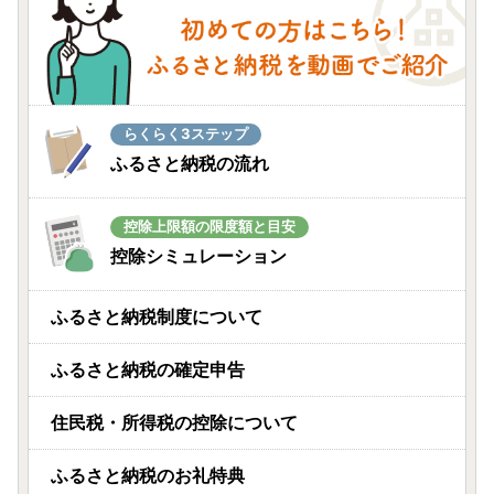
らくらく3ステップ
ふるさと納税の流れ
控除上限額の限度額と目安
控除シミュレーション
ふるさと納税制度について
ふるさと納税の確定申告
住民税・所得税の控除について
ふるさと納税のお礼特典