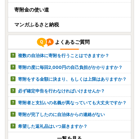
寄附金の使い道
マンガふるさと納税
よくあるご質問
複数の自治体に寄附を行うことはできますか？
寄附の度に毎回2,000円の自己負担がかかりますか？
寄附をする金額に決まり、もしくは上限はありますか？
必ず確定申告を行わなければいけませんか？
寄附者と支払いの名義が異なっていても大丈夫ですか？
寄附が完了したのに自治体からの連絡がない
希望した返礼品はいつ届きますか？
一覧を見る