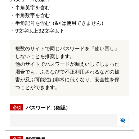
・半角英字を含む
・半角数字を含む
・半角記号を含む（&<は使用できません）
・9文字以上32文字以下
複数のサイトで同じパスワードを『使い回し』
しないことを推奨します。
他のサイトでパスワードが漏えいしてしまった
場合でも、ふるなびで不正利用されるなどの被
害が及ぶ可能性は非常に低くなり、安全性を保
つことができます。
パスワード（確認）