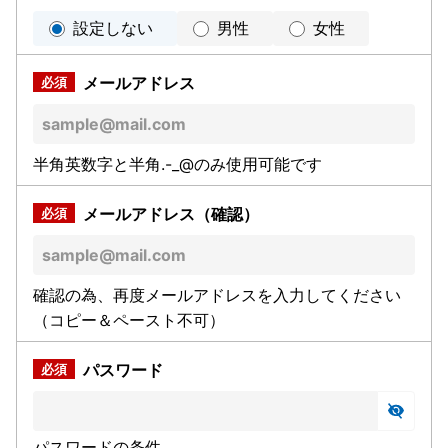
設定しない
男性
女性
メールアドレス
半角英数字と半角.-_@のみ使用可能です
メールアドレス（確認）
確認の為、再度メールアドレスを入力してください
（コピー＆ペースト不可）
パスワード
パスワードの条件