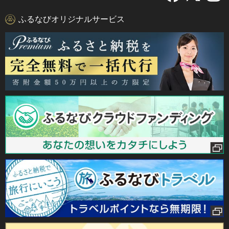
ふるなびオリジナルサービス