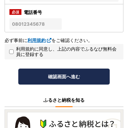
電話番号
必ず事前に
利用規約
をご確認ください。
利用規約に同意し、上記の内容でふるなび無料会
員に登録する
ふるさと納税を知る