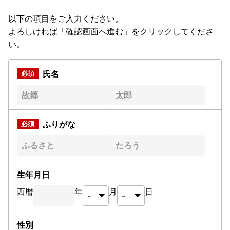
以下の項目をご入力ください。
よろしければ「確認画面へ進む」をクリックしてくださ
い。
氏名
ふりがな
生年月日
西暦
年
月
日
性別