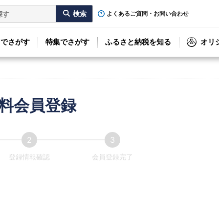
よくあるご質問・お問い合わせ
リでさがす
特集でさがす
ふるさと納税を知る
オリ
料会員登録
登録情報確認
会員登録完了