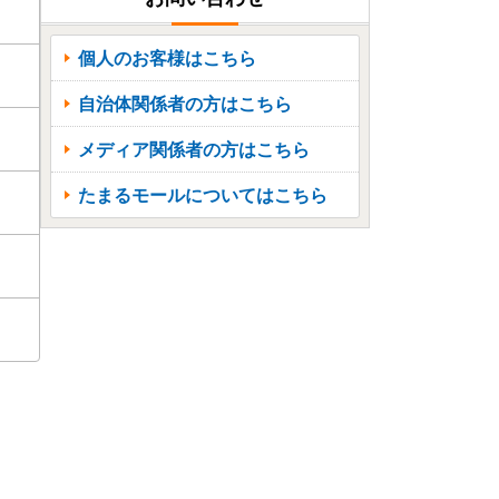
個人のお客様はこちら
自治体関係者の方はこちら
メディア関係者の方はこちら
たまるモールについてはこちら