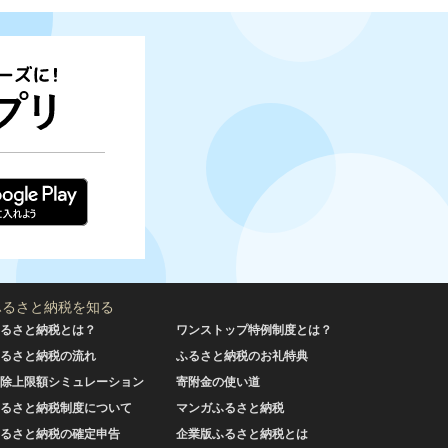
ふるさと納税を知る
るさと納税とは？
ワンストップ特例制度とは？
るさと納税の流れ
ふるさと納税のお礼特典
除上限額シミュレーション
寄附金の使い道
るさと納税制度について
マンガふるさと納税
るさと納税の確定申告
企業版ふるさと納税とは