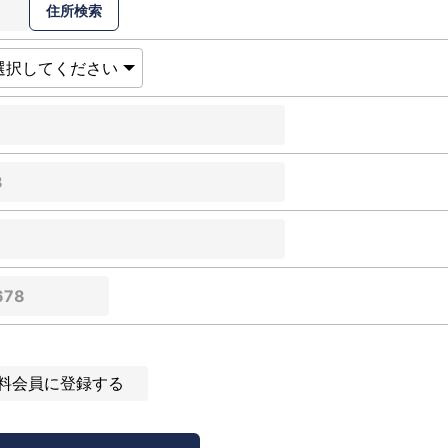
料会員に登録する