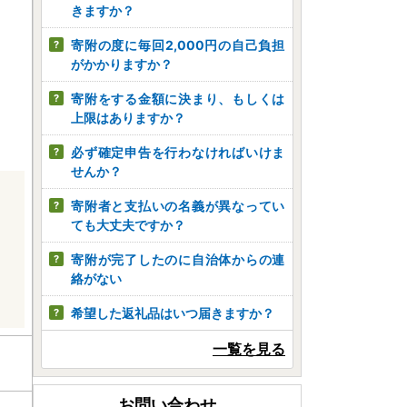
きますか？
寄附の度に毎回2,000円の自己負担
がかかりますか？
寄附をする金額に決まり、もしくは
上限はありますか？
必ず確定申告を行わなければいけま
せんか？
寄附者と支払いの名義が異なってい
ても大丈夫ですか？
寄附が完了したのに自治体からの連
絡がない
希望した返礼品はいつ届きますか？
一覧を見る
お問い合わせ