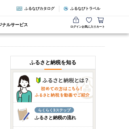
ふるなびカタログ
ふるなびトラベル
ジナルサービス
ログイン
お気に入り
カート
ふるさと納税を知る
らくらく3ステップ
ふるさと納税の流れ