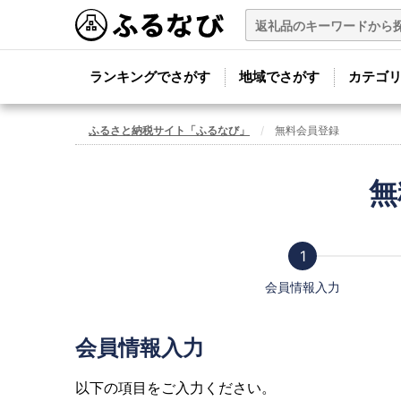
ランキングでさがす
地域でさがす
カテゴ
ふるさと納税サイト「ふるなび」
無料会員登録
無
会員情報入力
会員情報入力
以下の項目をご入力ください。