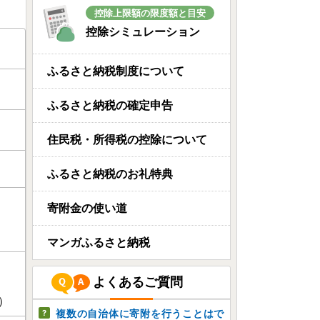
控除上限額の限度額と目安
控除シミュレーション
ふるさと納税制度について
ふるさと納税の確定申告
住民税・所得税の控除について
ふるさと納税のお礼特典
寄附金の使い道
マンガふるさと納税
よくあるご質問
）
複数の自治体に寄附を行うことはで