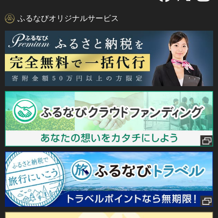
ふるなびオリジナルサービス