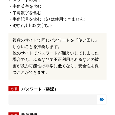
・半角英字を含む
・半角数字を含む
・半角記号を含む（&<は使用できません）
・9文字以上32文字以下
複数のサイトで同じパスワードを『使い回し』
しないことを推奨します。
他のサイトでパスワードが漏えいしてしまった
場合でも、ふるなびで不正利用されるなどの被
害が及ぶ可能性は非常に低くなり、安全性を保
つことができます。
パスワード（確認）