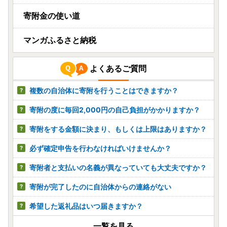
寄附金の使い道
マンガふるさと納税
よくあるご質問
複数の自治体に寄附を行うことはできますか？
寄附の度に毎回2,000円の自己負担がかかりますか？
寄附をする金額に決まり、もしくは上限はありますか？
必ず確定申告を行わなければいけませんか？
寄附者と支払いの名義が異なっていても大丈夫ですか？
寄附が完了したのに自治体からの連絡がない
希望した返礼品はいつ届きますか？
一覧を見る