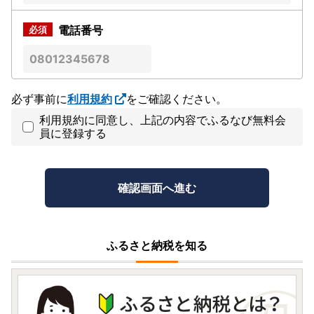
電話番号
必ず事前に
利用規約
をご確認ください。
利用規約に同意し、上記の内容でふるなび無料会
員に登録する
ふるさと納税を知る