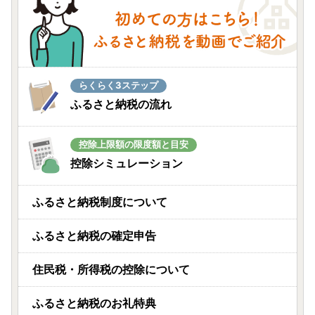
らくらく3ステップ
ふるさと納税の流れ
控除上限額の限度額と目安
控除シミュレーション
ふるさと納税制度について
ふるさと納税の確定申告
住民税・所得税の控除について
ふるさと納税のお礼特典