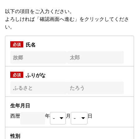
以下の項目をご入力ください。
よろしければ「確認画面へ進む」をクリックしてくださ
い。
氏名
ふりがな
生年月日
西暦
年
月
日
性別