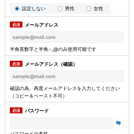
設定しない
男性
女性
メールアドレス
半角英数字と半角.-_@のみ使用可能です
メールアドレス（確認）
確認の為、再度メールアドレスを入力してください
（コピー＆ペースト不可）
パスワード
パスワードの条件