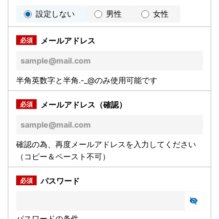
設定しない
男性
女性
メールアドレス
半角英数字と半角.-_@のみ使用可能です
メールアドレス（確認）
確認の為、再度メールアドレスを入力してください
（コピー＆ペースト不可）
パスワード
パスワードの条件