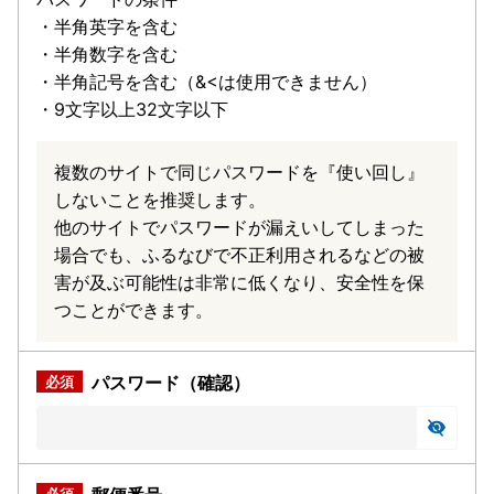
・半角英字を含む
・半角数字を含む
・半角記号を含む（&<は使用できません）
・9文字以上32文字以下
複数のサイトで同じパスワードを『使い回し』
しないことを推奨します。
他のサイトでパスワードが漏えいしてしまった
場合でも、ふるなびで不正利用されるなどの被
害が及ぶ可能性は非常に低くなり、安全性を保
つことができます。
パスワード（確認）