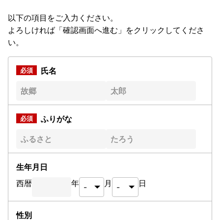
以下の項目をご入力ください。
よろしければ「確認画面へ進む」をクリックしてくださ
い。
氏名
ふりがな
生年月日
西暦
年
月
日
性別