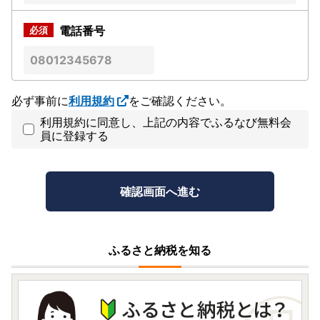
電話番号
必ず事前に
利用規約
をご確認ください。
利用規約に同意し、上記の内容でふるなび無料会
員に登録する
ふるさと納税を知る