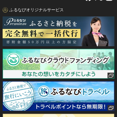
ふるなびオリジナルサービス