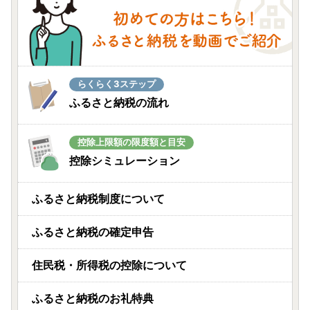
らくらく3ステップ
ふるさと納税の流れ
控除上限額の限度額と目安
控除シミュレーション
ふるさと納税制度について
ふるさと納税の確定申告
住民税・所得税の控除について
ふるさと納税のお礼特典