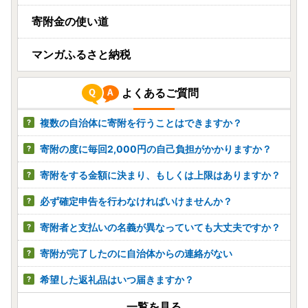
寄附金の使い道
マンガふるさと納税
よくあるご質問
複数の自治体に寄附を行うことはできますか？
寄附の度に毎回2,000円の自己負担がかかりますか？
寄附をする金額に決まり、もしくは上限はありますか？
必ず確定申告を行わなければいけませんか？
寄附者と支払いの名義が異なっていても大丈夫ですか？
寄附が完了したのに自治体からの連絡がない
希望した返礼品はいつ届きますか？
一覧を見る