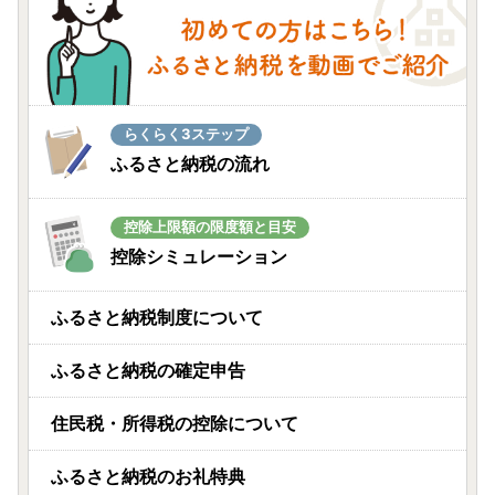
らくらく3ステップ
ふるさと納税の流れ
控除上限額の限度額と目安
控除シミュレーション
ふるさと納税制度について
ふるさと納税の確定申告
住民税・所得税の控除について
ふるさと納税のお礼特典