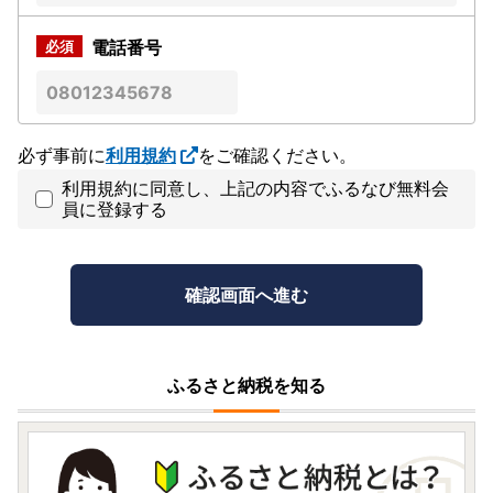
電話番号
必ず事前に
利用規約
をご確認ください。
利用規約に同意し、上記の内容でふるなび無料会
員に登録する
ふるさと納税を知る