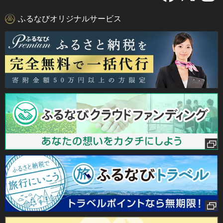
ふるなびオリジナルサービス