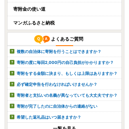
寄附金の使い道
マンガふるさと納税
よくあるご質問
複数の自治体に寄附を行うことはできますか？
寄附の度に毎回2,000円の自己負担がかかりますか？
寄附をする金額に決まり、もしくは上限はありますか？
必ず確定申告を行わなければいけませんか？
寄附者と支払いの名義が異なっていても大丈夫ですか？
寄附が完了したのに自治体からの連絡がない
希望した返礼品はいつ届きますか？
一覧を見る