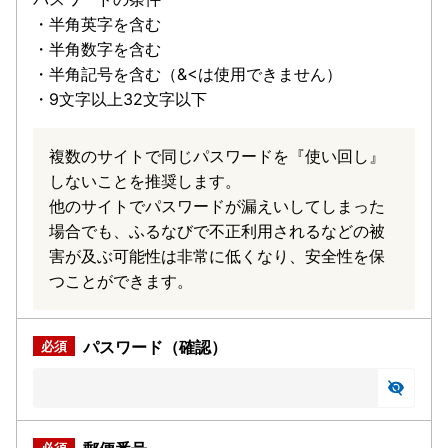
・半角英字を含む
・半角数字を含む
・半角記号を含む（&<は使用できません）
・9文字以上32文字以下
複数のサイトで同じパスワードを『使い回し』
しないことを推奨します。
他のサイトでパスワードが漏えいしてしまった
場合でも、ふるなびで不正利用されるなどの被
害が及ぶ可能性は非常に低くなり、安全性を保
つことができます。
パスワード（確認）