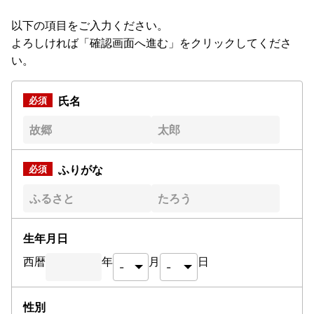
以下の項目をご入力ください。
よろしければ「確認画面へ進む」をクリックしてくださ
い。
氏名
ふりがな
生年月日
西暦
年
月
日
性別