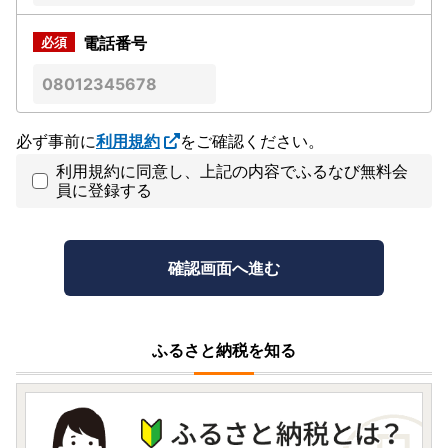
電話番号
必ず事前に
利用規約
をご確認ください。
利用規約に同意し、上記の内容でふるなび無料会
員に登録する
ふるさと納税を知る