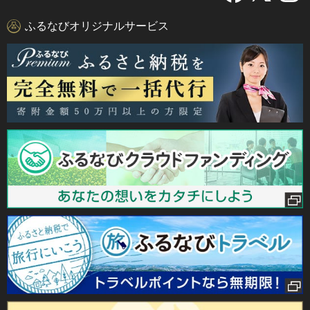
ふるなびオリジナルサービス