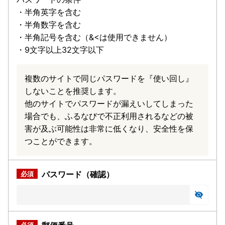
・半角英字を含む
・半角数字を含む
・半角記号を含む（&<は使用できません）
・9文字以上32文字以下
複数のサイトで同じパスワードを『使い回し』
しないことを推奨します。
他のサイトでパスワードが漏えいしてしまった
場合でも、ふるなびで不正利用されるなどの被
害が及ぶ可能性は非常に低くなり、安全性を保
つことができます。
パスワード（確認）