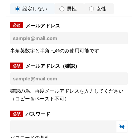
設定しない
男性
女性
メールアドレス
半角英数字と半角.-_@のみ使用可能です
メールアドレス（確認）
確認の為、再度メールアドレスを入力してください
（コピー＆ペースト不可）
パスワード
パスワードの条件