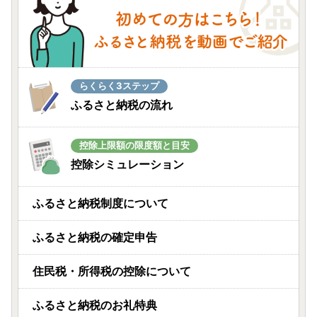
らくらく3ステップ
ふるさと納税の流れ
控除上限額の限度額と目安
控除シミュレーション
ふるさと納税制度について
ふるさと納税の確定申告
住民税・所得税の控除について
ふるさと納税のお礼特典