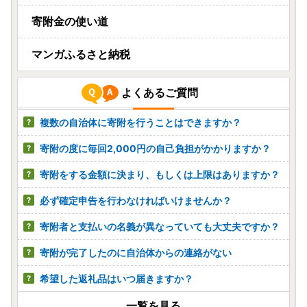
寄附金の使い道
マンガふるさと納税
よくあるご質問
複数の自治体に寄附を行うことはできますか？
寄附の度に毎回2,000円の自己負担がかかりますか？
寄附をする金額に決まり、もしくは上限はありますか？
必ず確定申告を行わなければいけませんか？
寄附者と支払いの名義が異なっていても大丈夫ですか？
寄附が完了したのに自治体からの連絡がない
希望した返礼品はいつ届きますか？
一覧を見る