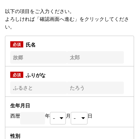
以下の項目をご入力ください。
よろしければ「確認画面へ進む」をクリックしてくださ
い。
氏名
ふりがな
生年月日
西暦
年
月
日
性別