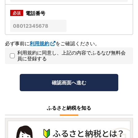
電話番号
必ず事前に
利用規約
をご確認ください。
利用規約に同意し、上記の内容でふるなび無料会
員に登録する
ふるさと納税を知る