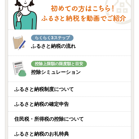
らくらく3ステップ
ふるさと納税の流れ
控除上限額の限度額と目安
控除シミュレーション
ふるさと納税制度について
ふるさと納税の確定申告
住民税・所得税の控除について
ふるさと納税のお礼特典