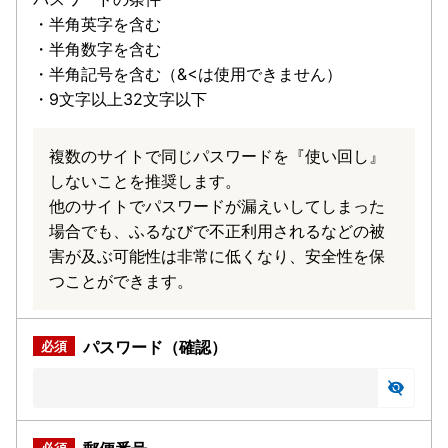
・半角英字を含む
・半角数字を含む
・半角記号を含む（&<は使用できません）
・9文字以上32文字以下
複数のサイトで同じパスワードを『使い回し』
しないことを推奨します。
他のサイトでパスワードが漏えいしてしまった
場合でも、ふるなびで不正利用されるなどの被
害が及ぶ可能性は非常に低くなり、安全性を保
つことができます。
パスワード（確認）