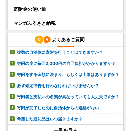
寄附金の使い道
マンガふるさと納税
よくあるご質問
複数の自治体に寄附を行うことはできますか？
寄附の度に毎回2,000円の自己負担がかかりますか？
寄附をする金額に決まり、もしくは上限はありますか？
必ず確定申告を行わなければいけませんか？
寄附者と支払いの名義が異なっていても大丈夫ですか？
寄附が完了したのに自治体からの連絡がない
希望した返礼品はいつ届きますか？
一覧を見る