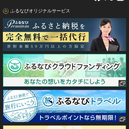
ふるなびオリジナルサービス