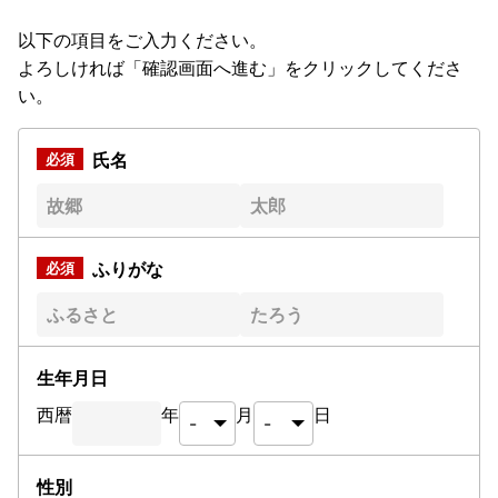
以下の項目をご入力ください。
よろしければ「確認画面へ進む」をクリックしてくださ
い。
氏名
ふりがな
生年月日
西暦
年
月
日
性別