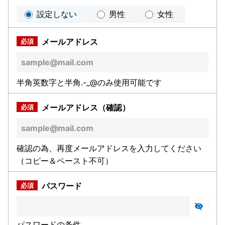
設定しない
男性
女性
メールアドレス
半角英数字と半角.-_@のみ使用可能です
メールアドレス（確認）
確認の為、再度メールアドレスを入力してください
（コピー＆ペースト不可）
パスワード
パスワードの条件