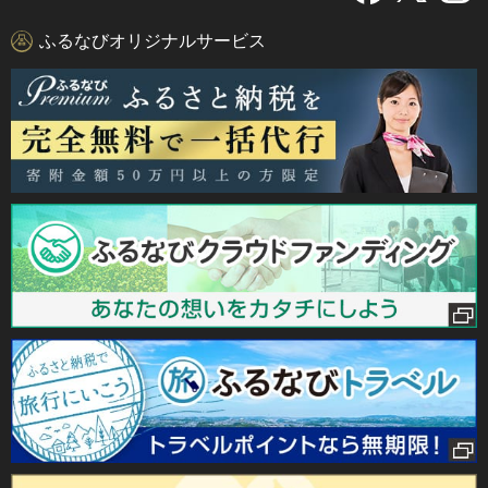
ふるなびオリジナルサービス