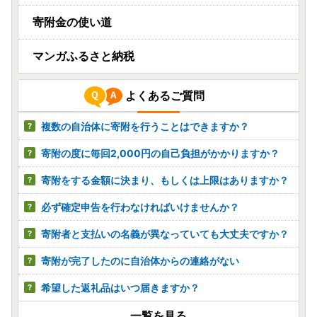
寄附金の使い道
マンガふるさと納税
よくあるご質問
複数の自治体に寄附を行うことはできますか？
寄附の度に毎回2,000円の自己負担がかかりますか？
寄附をする金額に決まり、もしくは上限はありますか？
必ず確定申告を行わなければいけませんか？
寄附者と支払いの名義が異なっていても大丈夫ですか？
寄附が完了したのに自治体からの連絡がない
希望した返礼品はいつ届きますか？
一覧を見る