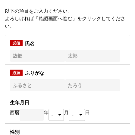
以下の項目をご入力ください。
よろしければ「確認画面へ進む」をクリックしてくださ
い。
氏名
ふりがな
生年月日
西暦
年
月
日
性別