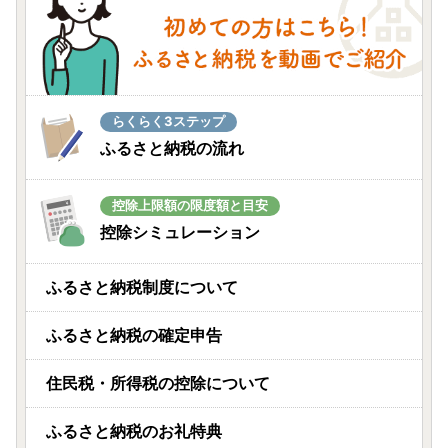
らくらく3ステップ
ふるさと納税の流れ
控除上限額の限度額と目安
控除シミュレーション
ふるさと納税制度について
ふるさと納税の確定申告
住民税・所得税の控除について
ふるさと納税のお礼特典