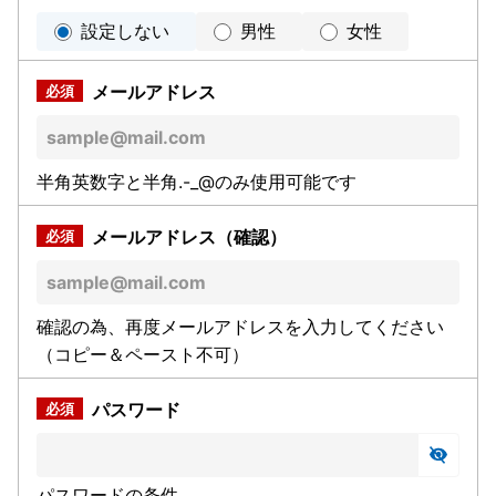
設定しない
男性
女性
メールアドレス
半角英数字と半角.-_@のみ使用可能です
メールアドレス（確認）
確認の為、再度メールアドレスを入力してください
（コピー＆ペースト不可）
パスワード
パスワードの条件