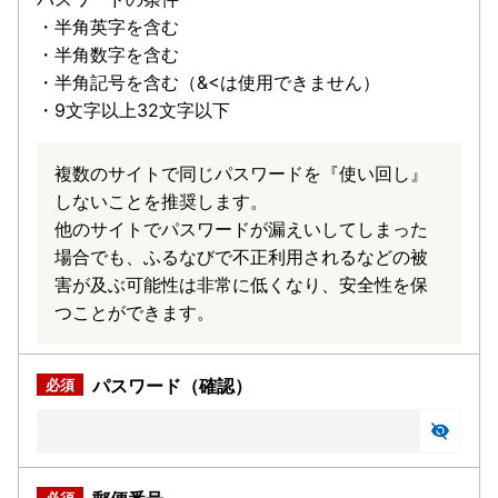
・半角英字を含む
・半角数字を含む
・半角記号を含む（&<は使用できません）
・9文字以上32文字以下
複数のサイトで同じパスワードを『使い回し』
しないことを推奨します。
他のサイトでパスワードが漏えいしてしまった
場合でも、ふるなびで不正利用されるなどの被
害が及ぶ可能性は非常に低くなり、安全性を保
つことができます。
パスワード（確認）