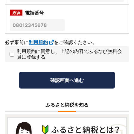
電話番号
必ず事前に
利用規約
をご確認ください。
利用規約に同意し、上記の内容でふるなび無料会
員に登録する
ふるさと納税を知る