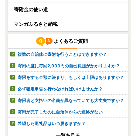
寄附金の使い道
マンガふるさと納税
よくあるご質問
複数の自治体に寄附を行うことはできますか？
寄附の度に毎回2,000円の自己負担がかかりますか？
寄附をする金額に決まり、もしくは上限はありますか？
必ず確定申告を行わなければいけませんか？
寄附者と支払いの名義が異なっていても大丈夫ですか？
寄附が完了したのに自治体からの連絡がない
希望した返礼品はいつ届きますか？
一覧を見る