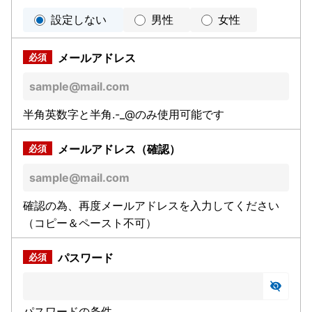
設定しない
男性
女性
メールアドレス
半角英数字と半角.-_@のみ使用可能です
メールアドレス（確認）
確認の為、再度メールアドレスを入力してください
（コピー＆ペースト不可）
パスワード
パスワードの条件