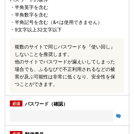
・半角英字を含む
・半角数字を含む
・半角記号を含む（&<は使用できません）
・9文字以上32文字以下
複数のサイトで同じパスワードを『使い回し』
しないことを推奨します。
他のサイトでパスワードが漏えいしてしまった
場合でも、ふるなびで不正利用されるなどの被
害が及ぶ可能性は非常に低くなり、安全性を保
つことができます。
パスワード（確認）