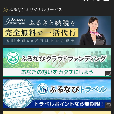
ふるなびオリジナルサービス