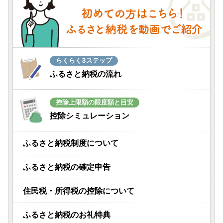
らくらく3ステップ
ふるさと納税の流れ
控除上限額の限度額と目安
控除シミュレーション
ふるさと納税制度について
ふるさと納税の確定申告
住民税・所得税の控除について
ふるさと納税のお礼特典