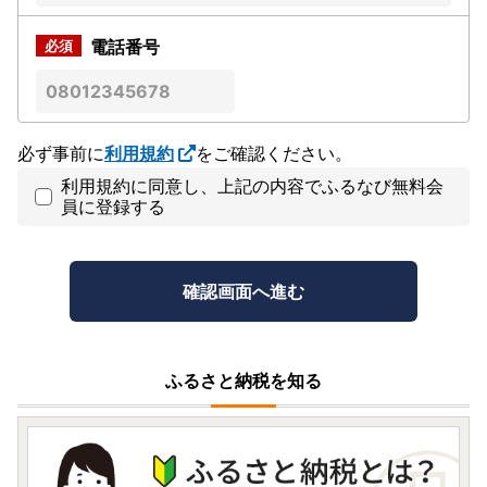
電話番号
必ず事前に
利用規約
をご確認ください。
利用規約に同意し、上記の内容でふるなび無料会
員に登録する
ふるさと納税を知る