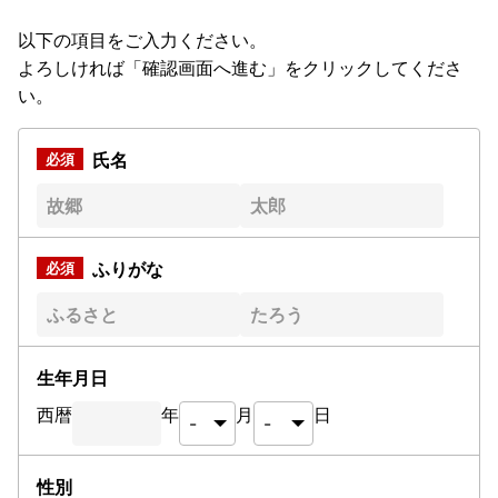
以下の項目をご入力ください。
よろしければ「確認画面へ進む」をクリックしてくださ
い。
氏名
ふりがな
生年月日
西暦
年
月
日
性別