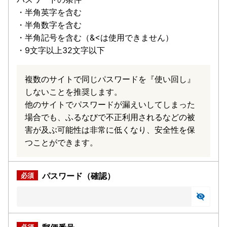
・半角英字を含む
・半角数字を含む
・半角記号を含む（&<は使用できません）
・9文字以上32文字以下
複数のサイトで同じパスワードを『使い回し』
しないことを推奨します。
他のサイトでパスワードが漏えいしてしまった
場合でも、ふるなびで不正利用されるなどの被
害が及ぶ可能性は非常に低くなり、安全性を保
つことができます。
パスワード（確認）