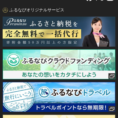
ふるなびオリジナルサービス