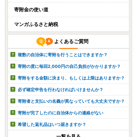
寄附金の使い道
マンガふるさと納税
よくあるご質問
複数の自治体に寄附を行うことはできますか？
寄附の度に毎回2,000円の自己負担がかかりますか？
寄附をする金額に決まり、もしくは上限はありますか？
必ず確定申告を行わなければいけませんか？
寄附者と支払いの名義が異なっていても大丈夫ですか？
寄附が完了したのに自治体からの連絡がない
希望した返礼品はいつ届きますか？
一覧を見る