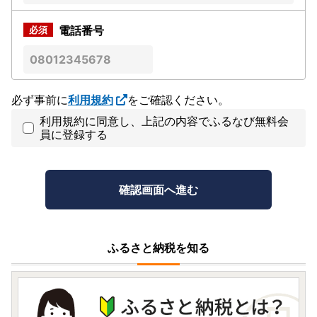
電話番号
必ず事前に
利用規約
をご確認ください。
利用規約に同意し、上記の内容でふるなび無料会
員に登録する
ふるさと納税を知る