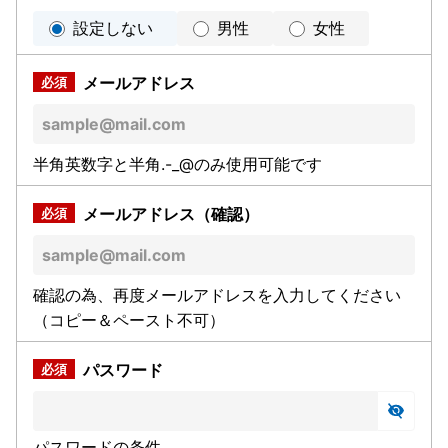
設定しない
男性
女性
メールアドレス
半角英数字と半角.-_@のみ使用可能です
メールアドレス（確認）
確認の為、再度メールアドレスを入力してください
（コピー＆ペースト不可）
パスワード
パスワードの条件