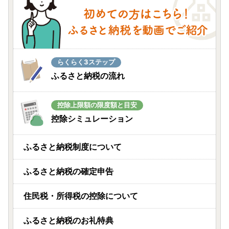
らくらく3ステップ
ふるさと納税の流れ
控除上限額の限度額と目安
控除シミュレーション
ふるさと納税制度について
ふるさと納税の確定申告
住民税・所得税の控除について
ふるさと納税のお礼特典