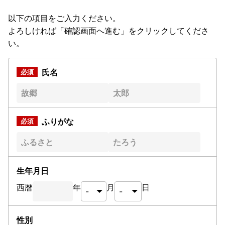
以下の項目をご入力ください。
よろしければ「確認画面へ進む」をクリックしてくださ
い。
氏名
ふりがな
生年月日
西暦
年
月
日
性別