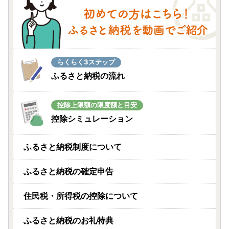
らくらく3ステップ
ふるさと納税の流れ
控除上限額の限度額と目安
控除シミュレーション
ふるさと納税制度について
ふるさと納税の確定申告
住民税・所得税の控除について
ふるさと納税のお礼特典