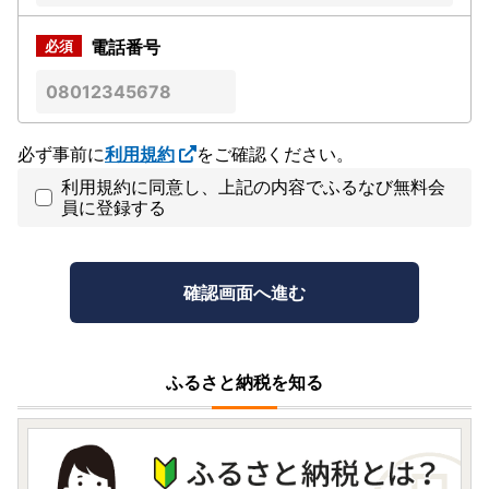
電話番号
必ず事前に
利用規約
をご確認ください。
利用規約に同意し、上記の内容でふるなび無料会
員に登録する
ふるさと納税を知る