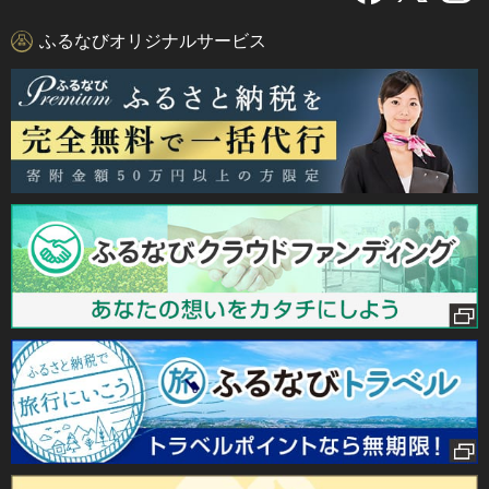
ふるなびオリジナルサービス