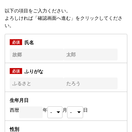
以下の項目をご入力ください。
よろしければ「確認画面へ進む」をクリックしてくださ
い。
氏名
ふりがな
生年月日
西暦
年
月
日
性別