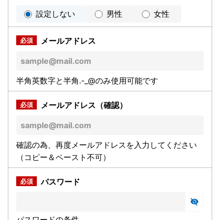
設定しない
男性
女性
メールアドレス
半角英数字と半角.-_@のみ使用可能です
メールアドレス（確認）
確認の為、再度メールアドレスを入力してください
（コピー＆ペースト不可）
パスワード
パスワードの条件