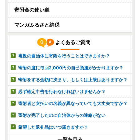
寄附金の使い道
マンガふるさと納税
よくあるご質問
複数の自治体に寄附を行うことはできますか？
寄附の度に毎回2,000円の自己負担がかかりますか？
寄附をする金額に決まり、もしくは上限はありますか？
必ず確定申告を行わなければいけませんか？
寄附者と支払いの名義が異なっていても大丈夫ですか？
寄附が完了したのに自治体からの連絡がない
希望した返礼品はいつ届きますか？
一覧を見る