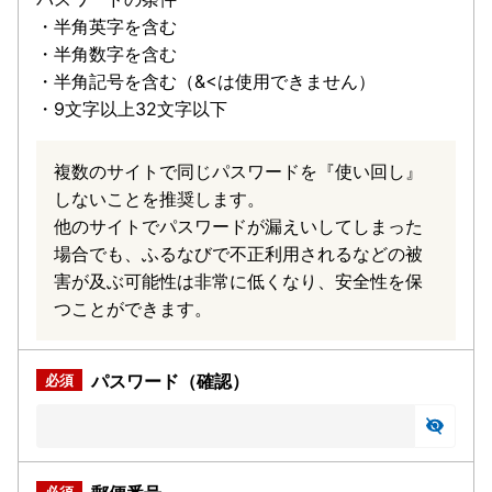
・半角英字を含む
・半角数字を含む
・半角記号を含む（&<は使用できません）
・9文字以上32文字以下
複数のサイトで同じパスワードを『使い回し』
しないことを推奨します。
他のサイトでパスワードが漏えいしてしまった
場合でも、ふるなびで不正利用されるなどの被
害が及ぶ可能性は非常に低くなり、安全性を保
つことができます。
パスワード（確認）